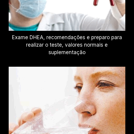
Exame DHEA, recomendações e preparo para
realizar o teste, valores normais e
suplementação