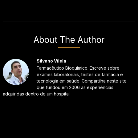
About The Author
Silvano Vilela
Farmacêutico Bioquímico. Escreve sobre
exames laboratoriais, testes de farmácia e
tecnologia em saúde. Compartilha neste site
que fundou em 2006 as experiências
adquiridas dentro de um hospital.