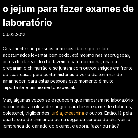
o jejum para fazer exames de
laboratório
06.03.2012
Geralmente são pessoas com mais idade que estão
acostumados levantar bem cedo, até mesmo nas madrugadas,
antes do clarear do dia, fazem o café da manhã, chá ou
preparam o chimarrão e se juntam com outros amigos em frente
de suas casas para contar histórias e ver o dia terminar de
amanhecer, para estas pessoas este momento é muito
importante é um momento especial.
Mas, algumas vezes se esquecem que marcaram no laboratório
naquele dia a coleta de sangue para fazer exame de diabetes,
colesterol, triglicérides,
uréia, creatinina
e outros. Então, lá pela
quarta cuia de chimarrão ou na segunda caneca de chá vem a
lembrança do danado do exame, e agora, fazer ou não?