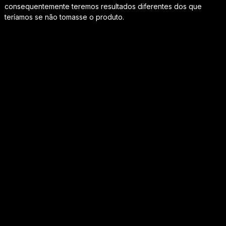
consequentemente teremos resultados diferentes dos que
teríamos se não tomasse o produto.