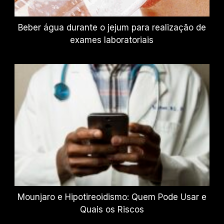
Beber água durante o jejum para realização de
exames laboratoriais
Mounjaro e Hipotireoidismo: Quem Pode Usar e
Quais os Riscos