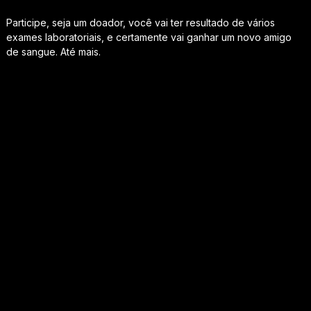
Participe, seja um doador, você vai ter resultado de vários
exames laboratoriais, e certamente vai ganhar um novo amigo
de sangue. Até mais.