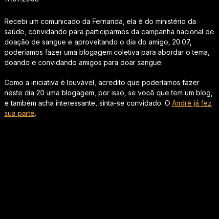
Recebi um comunicado da Fernanda, ela é do ministério da
saúde, convidando para participarmos da campanha nacional de
doação de sangue e aproveitando o dia do amigo, 20.07,
poderíamos fazer uma blogagem coletiva para abordar o tema,
doando e convidando amigos para doar sangue.
Como a iniciativa é louvável, acredito que poderíamos fazer
neste dia 20 uma blogagem, por isso, se você que tem um blog,
e também acha interessante, sinta-se convidado. O
André já fez
sua parte
.