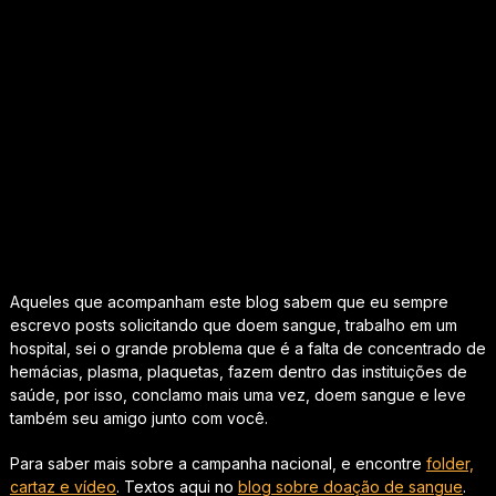
Aqueles que acompanham este blog sabem que eu sempre
escrevo posts solicitando que doem sangue, trabalho em um
hospital, sei o grande problema que é a falta de concentrado de
hemácias, plasma, plaquetas, fazem dentro das instituições de
saúde, por isso, conclamo mais uma vez, doem sangue e leve
também seu amigo junto com você.
Para saber mais sobre a campanha nacional, e encontre
folder,
cartaz e vídeo
. Textos aqui no
blog sobre doação de sangue
.