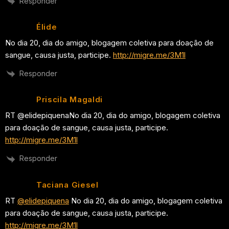
Responder
Élide
No dia 20, dia do amigo, blogagem coletiva para doação de
sangue, causa justa, participe.
http://migre.me/3M1l
Responder
Priscila Magaldi
RT @elidepiquenaNo dia 20, dia do amigo, blogagem coletiva
para doação de sangue, causa justa, participe.
http://migre.me/3M1l
Responder
Taciana Giesel
RT
@elidepiquena
No dia 20, dia do amigo, blogagem coletiva
para doação de sangue, causa justa, participe.
http://migre.me/3M1l