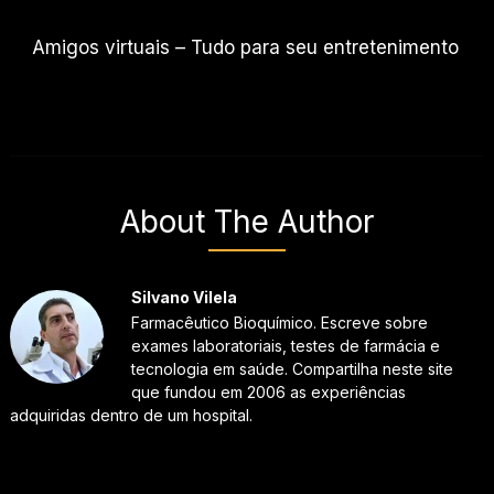
Amigos virtuais – Tudo para seu entretenimento
About The Author
Silvano Vilela
Farmacêutico Bioquímico. Escreve sobre
exames laboratoriais, testes de farmácia e
tecnologia em saúde. Compartilha neste site
que fundou em 2006 as experiências
adquiridas dentro de um hospital.