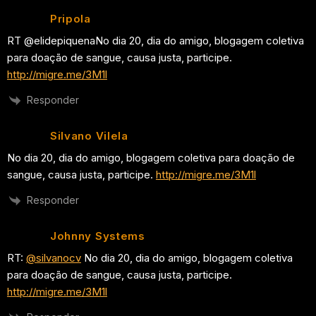
Pripola
RT @elidepiquenaNo dia 20, dia do amigo, blogagem coletiva
para doação de sangue, causa justa, participe.
http://migre.me/3M1l
Responder
Silvano Vilela
No dia 20, dia do amigo, blogagem coletiva para doação de
sangue, causa justa, participe.
http://migre.me/3M1l
Responder
Johnny Systems
RT:
@silvanocv
No dia 20, dia do amigo, blogagem coletiva
para doação de sangue, causa justa, participe.
http://migre.me/3M1l