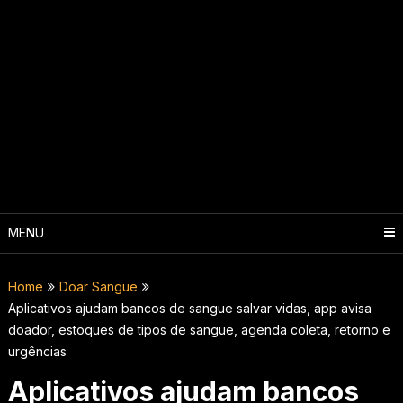
MENU
Home
Doar Sangue
Aplicativos ajudam bancos de sangue salvar vidas, app avisa
doador, estoques de tipos de sangue, agenda coleta, retorno e
urgências
Aplicativos ajudam bancos