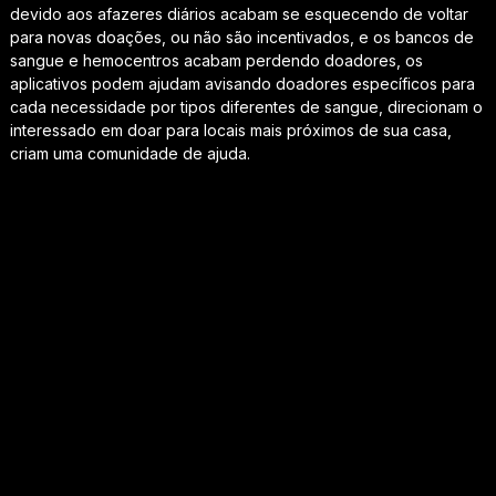
devido aos afazeres diários acabam se esquecendo de voltar
para novas doações, ou não são incentivados, e os bancos de
sangue e hemocentros acabam perdendo doadores, os
aplicativos podem ajudam avisando doadores específicos para
cada necessidade por tipos diferentes de sangue, direcionam o
interessado em doar para locais mais próximos de sua casa,
criam uma comunidade de ajuda.