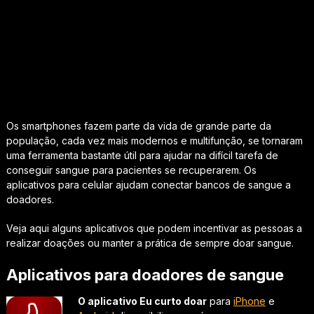
Os smartphones fazem parte da vida de grande parte da
população, cada vez mais modernos e multifunção, se tornaram
uma ferramenta bastante útil para ajudar na difícil tarefa de
conseguir sangue para pacientes se recuperarem. Os
aplicativos para celular ajudam conectar bancos de sangue a
doadores.
Veja aqui alguns aplicativos que podem incentivar as pessoas a
realizar doações ou manter a prática de sempre doar sangue.
Aplicativos para doadores de sangue
O aplicativo Eu curto doar
para
iPhone
e