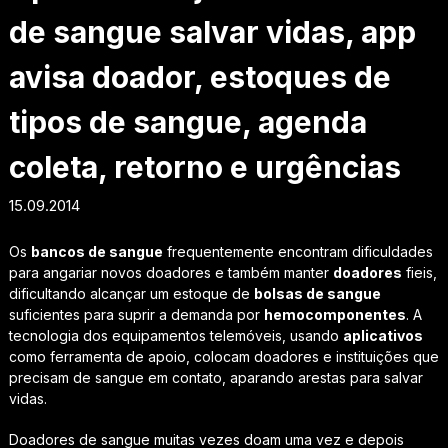
de sangue salvar vidas, app
avisa doador, estoques de
tipos de sangue, agenda
coleta, retorno e urgências
15.09.2014
Os
bancos de sangue
frequentemente encontram dificuldades
para angariar novos doadores e também manter
doadores
fieis,
dificultando alcançar um estoque de
bolsas de sangue
suficientes para suprir a demanda por
hemocomponentes
. A
tecnologia dos equipamentos telemóveis, usando
aplicativos
como ferramenta de apoio, colocam doadores e instituições que
precisam de sangue em contato, aparando arestas para salvar
vidas.
Doadores de sangue muitas vezes doam uma vez e depois