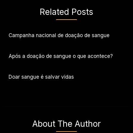
Related Posts
Campanha nacional de doação de sangue
Após a doação de sangue o que acontece?
Doar sangue é salvar vidas
About The Author