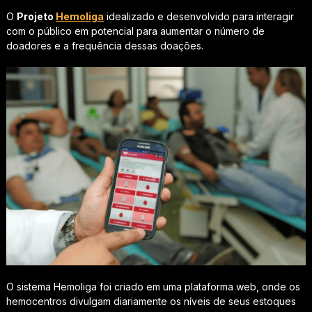
O
Projeto
Hemoliga
idealizado e desenvolvido para interagir
com o público em potencial para aumentar o número de
doadores e a frequência dessas doações.
O sistema Hemoliga foi criado em uma plataforma web, onde os
hemocentros divulgam diariamente os níveis de seus estoques