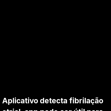
Aplicativo detecta fibrilação