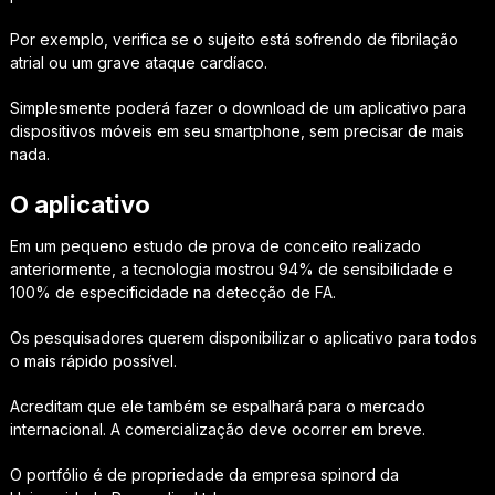
Por exemplo, verifica se o sujeito está sofrendo de fibrilação
atrial ou um grave ataque cardíaco.
Simplesmente poderá fazer o download de um aplicativo para
dispositivos móveis em seu smartphone, sem precisar de mais
nada.
O aplicativo
Em um pequeno estudo de prova de conceito realizado
anteriormente, a tecnologia mostrou 94% de sensibilidade e
100% de especificidade na detecção de FA.
Os pesquisadores querem disponibilizar o aplicativo para todos
o mais rápido possível.
Acreditam que ele também se espalhará para o mercado
internacional. A comercialização deve ocorrer em breve.
O portfólio é de propriedade da empresa spinord da