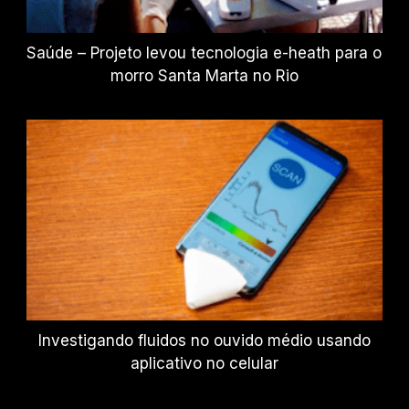
Saúde – Projeto levou tecnologia e-heath para o
morro Santa Marta no Rio
Investigando fluidos no ouvido médio usando
aplicativo no celular