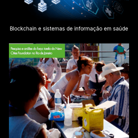
Blockchain e sistemas de informação em saúde