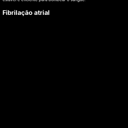
Fibrilação atrial