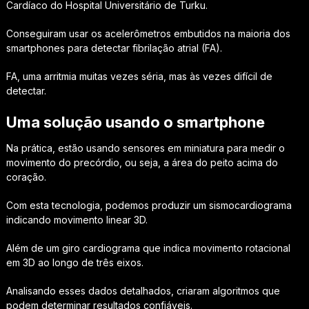
Cardíaco do Hospital Universitário de Turku.
Conseguiram usar os acelerômetros embutidos na maioria dos
smartphones para detectar fibrilação atrial (FA).
FA, uma arritmia muitas vezes séria, mas às vezes difícil de
detectar.
Uma solução usando o smartphone
Na prática, estão usando sensores em miniatura para medir o
movimento do precórdio, ou seja, a área do peito acima do
coração.
Com esta tecnologia, podemos produzir um sismocardiograma
indicando movimento linear 3D.
Além de um giro cardiograma que indica movimento rotacional
em 3D ao longo de três eixos.
Analisando esses dados detalhados, criaram algoritmos que
podem determinar resultados confiáveis.