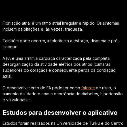
Fibrilação atrial é um ritmo atrial irregular e rápido. Os sintomas
incluem palpitações e, às vezes, fraqueza.
Também pode ocorrer, intolerância a esforço, dispneia e pré-
síncope.
A FA é uma arritmia cardíaca caracterizada pela completa
desorganização da atividade elétrica dos átrios (câmaras
superiores do coração) e consequente perda da contração
atrial.
O desenvolvimento de FA pode ter como
fatores
de risco, o
aumento da idade e com a ocorrência de diabetes, hipertensão
e valvulopatias.
Estudos para desenvolver o aplicativo
Estudos foram realizados na Universidade de Turku e do Centro