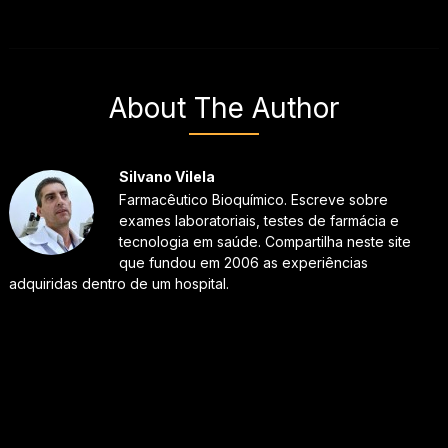
About The Author
Silvano Vilela
Farmacêutico Bioquímico. Escreve sobre
exames laboratoriais, testes de farmácia e
tecnologia em saúde. Compartilha neste site
que fundou em 2006 as experiências
adquiridas dentro de um hospital.